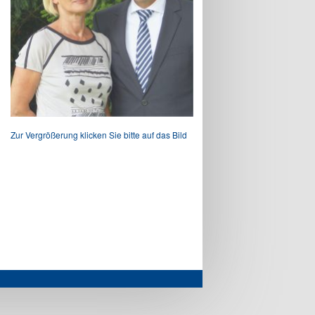
Zur Vergrößerung klicken Sie bitte auf das Bild