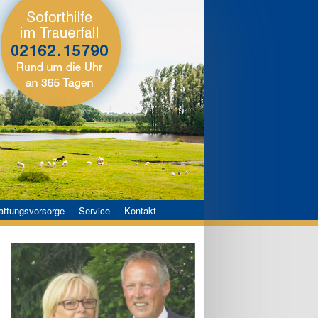
attungsvorsorge
Service
Kontakt