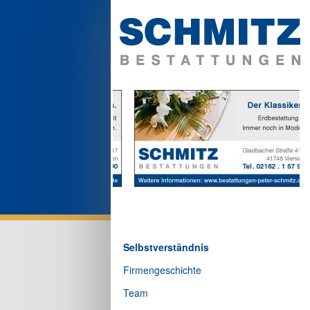
Selbstverständnis
Firmengeschichte
Team