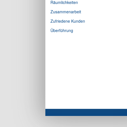
Räumlichkeiten
Zusammenarbeit
Zufriedene Kunden
Überführung